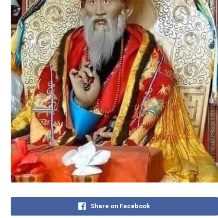
Share on Facebook