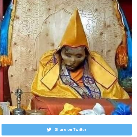
Share on Twitter