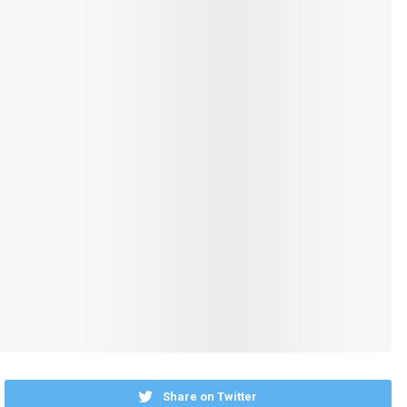
Share on Twitter