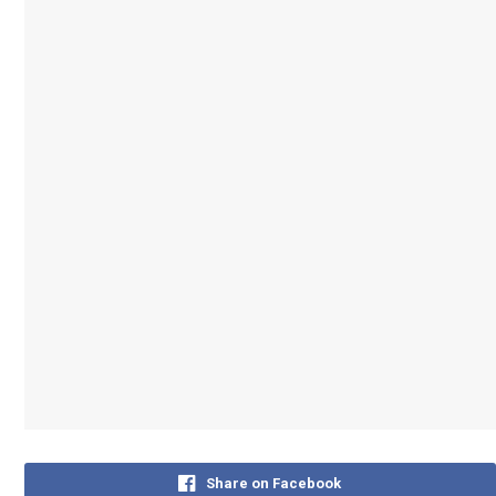
Share on Facebook