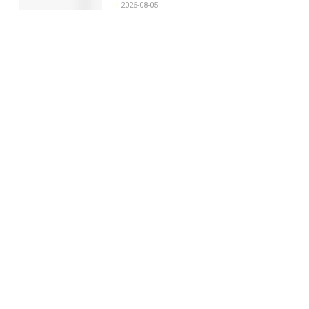
2026-08-05