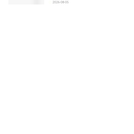
2026-08-05